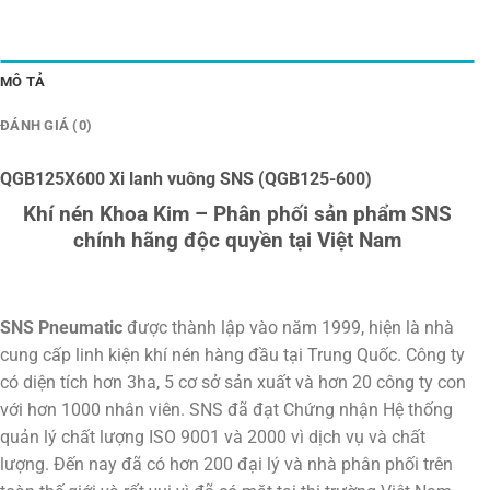
MÔ TẢ
ĐÁNH GIÁ (0)
QGB125X600 Xi lanh vuông SNS (QGB125-600)
Khí nén Khoa Kim – Phân phối sản phẩm SNS
chính hãng độc quyền tại Việt Nam
SNS Pneumatic
được thành lập vào năm 1999, hiện là nhà
cung cấp linh kiện khí nén hàng đầu tại Trung Quốc. Công ty
có diện tích hơn 3ha, 5 cơ sở sản xuất và hơn 20 công ty con
với hơn 1000 nhân viên. SNS đã đạt Chứng nhận Hệ thống
quản lý chất lượng ISO 9001 và 2000 vì dịch vụ và chất
lượng. Đến nay đã có hơn 200 đại lý và nhà phân phối trên