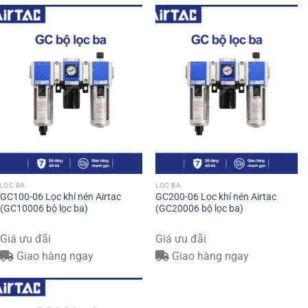
LỌC BA
LỌC BA
GC100-06 Lọc khí nén Airtac
GC200-06 Lọc khí nén Airtac
(GC10006 bộ lọc ba)
(GC20006 bộ lọc ba)
Giá ưu đãi
Giá ưu đãi
Giao hàng ngay
Giao hàng ngay