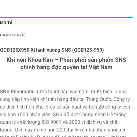
MÔ TẢ
ĐÁNH GIÁ (0)
QGB125X950 Xi lanh vuông SNS (QGB125-950)
Khí nén Khoa Kim – Phân phối sản phẩm SNS
chính hãng độc quyền tại Việt Nam
SNS Pneumatic
được thành lập vào năm 1999, hiện là nhà
cung cấp linh kiện khí nén hàng đầu tại Trung Quốc. Công ty
có diện tích hơn 3ha, 5 cơ sở sản xuất và hơn 20 công ty con
với hơn 1000 nhân viên. SNS đã đạt Chứng nhận Hệ thống
quản lý chất lượng ISO 9001 và 2000 vì dịch vụ và chất
lượng. Đến nay đã có hơn 200 đại lý và nhà phân phối trên