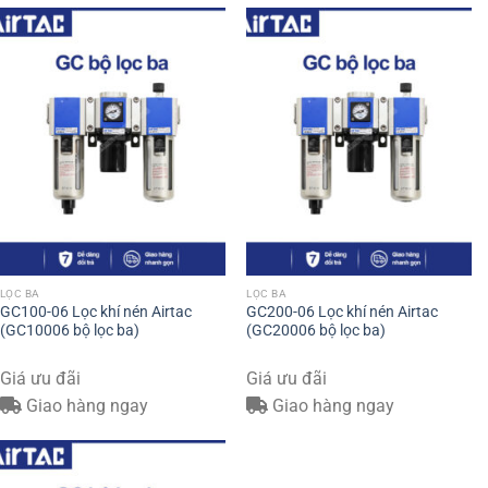
LỌC BA
LỌC BA
GC100-06 Lọc khí nén Airtac
GC200-06 Lọc khí nén Airtac
(GC10006 bộ lọc ba)
(GC20006 bộ lọc ba)
Giá ưu đãi
Giá ưu đãi
Giao hàng ngay
Giao hàng ngay