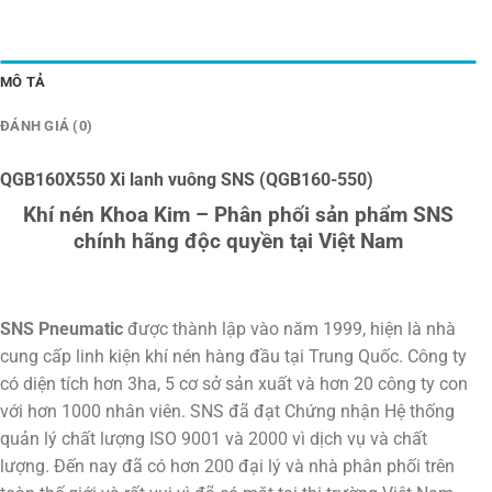
MÔ TẢ
ĐÁNH GIÁ (0)
QGB160X550 Xi lanh vuông SNS (QGB160-550)
Khí nén Khoa Kim – Phân phối sản phẩm SNS
chính hãng độc quyền tại Việt Nam
SNS Pneumatic
được thành lập vào năm 1999, hiện là nhà
cung cấp linh kiện khí nén hàng đầu tại Trung Quốc. Công ty
có diện tích hơn 3ha, 5 cơ sở sản xuất và hơn 20 công ty con
với hơn 1000 nhân viên. SNS đã đạt Chứng nhận Hệ thống
quản lý chất lượng ISO 9001 và 2000 vì dịch vụ và chất
lượng. Đến nay đã có hơn 200 đại lý và nhà phân phối trên