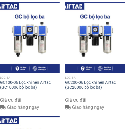
LỌC BA
LỌC BA
GC100-06 Lọc khí nén Airtac
GC200-06 Lọc khí nén Airtac
(GC10006 bộ lọc ba)
(GC20006 bộ lọc ba)
Giá ưu đãi
Giá ưu đãi
Giao hàng ngay
Giao hàng ngay