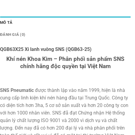
MÔ TẢ
ĐÁNH GIÁ (0)
QGB63X25 Xi lanh vuông SNS (QGB63-25)
Khí nén Khoa Kim – Phân phối sản phẩm SNS
chính hãng độc quyền tại Việt Nam
SNS Pneumatic
được thành lập vào năm 1999, hiện là nhà
cung cấp linh kiện khí nén hàng đầu tại Trung Quốc. Công ty
có diện tích hơn 3ha, 5 cơ sở sản xuất và hơn 20 công ty con
với hơn 1000 nhân viên. SNS đã đạt Chứng nhận Hệ thống
quản lý chất lượng ISO 9001 và 2000 vì dịch vụ và chất
lượng. Đến nay đã có hơn 200 đại lý và nhà phân phối trên