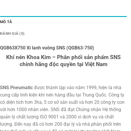
MÔ TẢ
ĐÁNH GIÁ (0)
QGB63X750 Xi lanh vuông SNS (QGB63-750)
Khí nén Khoa Kim – Phân phối sản phẩm SNS
chính hãng độc quyền tại Việt Nam
SNS Pneumatic
được thành lập vào năm 1999, hiện là nhà
cung cấp linh kiện khí nén hàng đầu tại Trung Quốc. Công ty
có diện tích hơn 3ha, 5 cơ sở sản xuất và hơn 20 công ty con
với hơn 1000 nhân viên. SNS đã đạt Chứng nhận Hệ thống
quản lý chất lượng ISO 9001 và 2000 vì dịch vụ và chất
lượng. Đến nay đã có hơn 200 đại lý và nhà phân phối trên