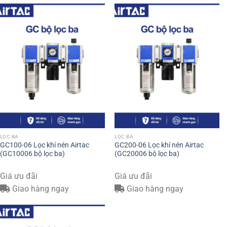
LỌC BA
LỌC BA
GC100-06 Lọc khí nén Airtac
GC200-06 Lọc khí nén Airtac
(GC10006 bộ lọc ba)
(GC20006 bộ lọc ba)
Giá ưu đãi
Giá ưu đãi
Giao hàng ngay
Giao hàng ngay