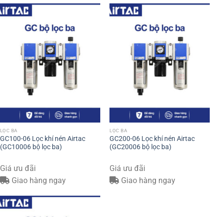
LỌC BA
LỌC BA
GC100-06 Lọc khí nén Airtac
GC200-06 Lọc khí nén Airtac
(GC10006 bộ lọc ba)
(GC20006 bộ lọc ba)
Giá ưu đãi
Giá ưu đãi
Giao hàng ngay
Giao hàng ngay