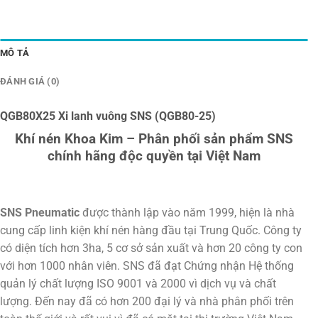
MÔ TẢ
ĐÁNH GIÁ (0)
QGB80X25 Xi lanh vuông SNS (QGB80-25)
Khí nén Khoa Kim – Phân phối sản phẩm SNS
chính hãng độc quyền tại Việt Nam
SNS Pneumatic
được thành lập vào năm 1999, hiện là nhà
cung cấp linh kiện khí nén hàng đầu tại Trung Quốc. Công ty
có diện tích hơn 3ha, 5 cơ sở sản xuất và hơn 20 công ty con
với hơn 1000 nhân viên. SNS đã đạt Chứng nhận Hệ thống
quản lý chất lượng ISO 9001 và 2000 vì dịch vụ và chất
lượng. Đến nay đã có hơn 200 đại lý và nhà phân phối trên