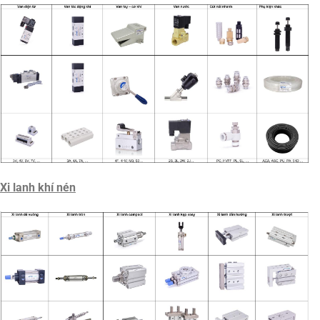
Xi lanh khí nén