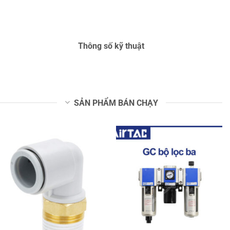
Thông số kỹ thuật
SẢN PHẨM BÁN CHẠY