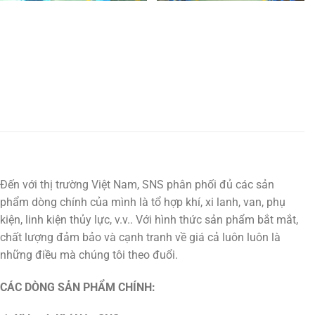
Đến với thị trường Việt Nam, SNS phân phối đủ các sản
phẩm dòng chính của mình là tổ hợp khí, xi lanh, van, phụ
kiện, linh kiện thủy lực, v.v.. Với hình thức sản phẩm bắt mắt,
chất lượng đảm bảo và cạnh tranh về giá cả luôn luôn là
những điều mà chúng tôi theo đuổi.
CÁC DÒNG SẢN PHẨM CHÍNH: