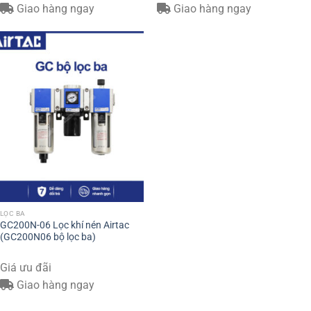
Giao hàng ngay
Giao hàng ngay
LỌC BA
GC200N-06 Lọc khí nén Airtac
(GC200N06 bộ lọc ba)
Giá ưu đãi
Giao hàng ngay