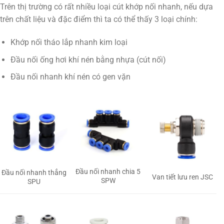
Trên thị trường có rất nhiều loại cút khớp nối nhanh, nếu dựa
trên chất liệu và đặc điểm thì ta có thể thấy 3 loại chính:
Khớp nối tháo lắp nhanh kim loại
Đầu nối ống hơi khí nén bằng nhựa (cút nối)
Đầu nối nhanh khí nén có gen vặn
Đầu nối nhanh chia 5
Đầu nối nhanh thẳng
Van tiết lưu ren JSC
SPW
SPU