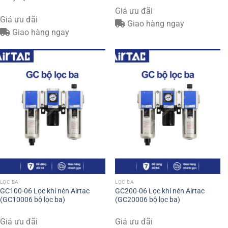
Giá ưu đãi
Giá ưu đãi
Giao hàng ngay
Giao hàng ngay
LỌC BA
LỌC BA
GC100-06 Lọc khí nén Airtac
GC200-06 Lọc khí nén Airtac
(GC10006 bộ lọc ba)
(GC20006 bộ lọc ba)
Giá ưu đãi
Giá ưu đãi