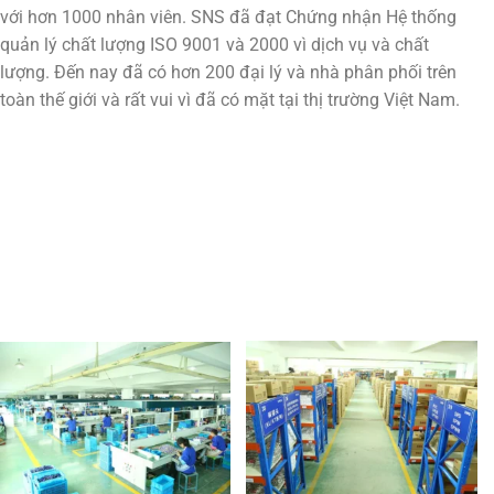
với hơn 1000 nhân viên. SNS đã đạt Chứng nhận Hệ thống
quản lý chất lượng ISO 9001 và 2000 vì dịch vụ và chất
lượng. Đến nay đã có hơn 200 đại lý và nhà phân phối trên
toàn thế giới và rất vui vì đã có mặt tại thị trường Việt Nam.