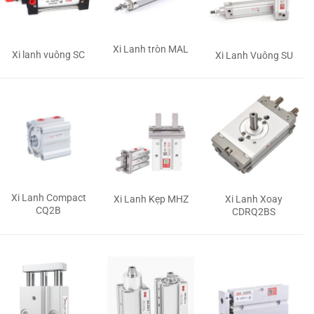
Xi Lanh tròn MAL
Xi lanh vuông SC
Xi Lanh Vuông SU
Xi Lanh Compact
Xi Lanh Kẹp MHZ
Xi Lanh Xoay
CQ2B
CDRQ2BS