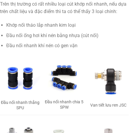
Trên thị trường có rất nhiều loại cút khớp nối nhanh, nếu dựa
trên chất liệu và đặc điểm thì ta có thể thấy 3 loại chính:
Khớp nối tháo lắp nhanh kim loại
Đầu nối ống hơi khí nén bằng nhựa (cút nối)
Đầu nối nhanh khí nén có gen vặn
Đầu nối nhanh chia 5
Đầu nối nhanh thẳng
Van tiết lưu ren JSC
SPW
SPU