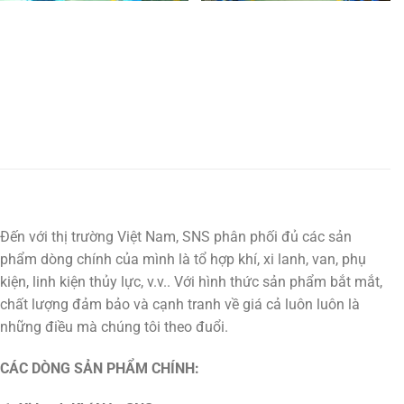
Đến với thị trường Việt Nam, SNS phân phối đủ các sản
phẩm dòng chính của mình là tổ hợp khí, xi lanh, van, phụ
kiện, linh kiện thủy lực, v.v.. Với hình thức sản phẩm bắt mắt,
chất lượng đảm bảo và cạnh tranh về giá cả luôn luôn là
những điều mà chúng tôi theo đuổi.
CÁC DÒNG SẢN PHẨM CHÍNH: