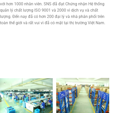
với hơn 1000 nhân viên. SNS đã đạt Chứng nhận Hệ thống
quản lý chất lượng ISO 9001 và 2000 vì dịch vụ và chất
lượng. Đến nay đã có hơn 200 đại lý và nhà phân phối trên
toàn thế giới và rất vui vì đã có mặt tại thị trường Việt Nam.