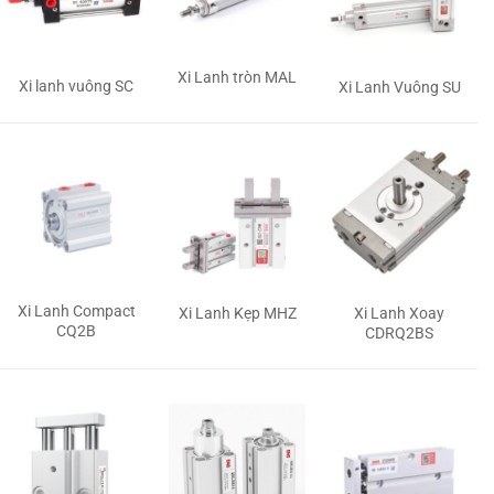
Xi Lanh tròn MAL
Xi lanh vuông SC
Xi Lanh Vuông SU
Xi Lanh Compact
Xi Lanh Kẹp MHZ
Xi Lanh Xoay
CQ2B
CDRQ2BS