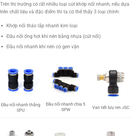
Trên thị trường có rất nhiều loại cút khớp nối nhanh, nếu dựa
trên chất liệu và đặc điểm thì ta có thể thấy 3 loại chính:
Khớp nối tháo lắp nhanh kim loại
Đầu nối ống hơi khí nén bằng nhựa (cút nối)
Đầu nối nhanh khí nén có gen vặn
Đầu nối nhanh chia 5
Đầu nối nhanh thẳng
Van tiết lưu ren JSC
SPW
SPU