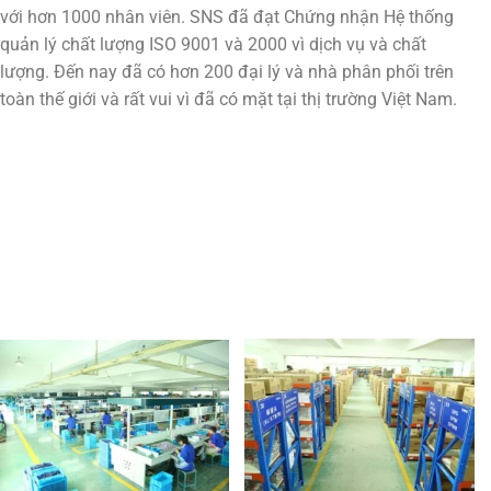
với hơn 1000 nhân viên. SNS đã đạt Chứng nhận Hệ thống
quản lý chất lượng ISO 9001 và 2000 vì dịch vụ và chất
lượng. Đến nay đã có hơn 200 đại lý và nhà phân phối trên
toàn thế giới và rất vui vì đã có mặt tại thị trường Việt Nam.