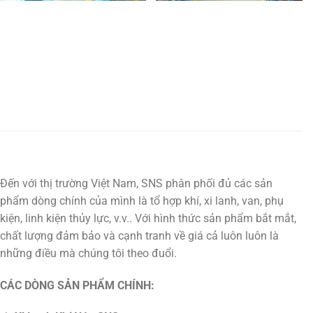
Đến với thị trường Việt Nam, SNS phân phối đủ các sản
phẩm dòng chính của mình là tổ hợp khí, xi lanh, van, phụ
kiện, linh kiện thủy lực, v.v.. Với hình thức sản phẩm bắt mắt,
chất lượng đảm bảo và cạnh tranh về giá cả luôn luôn là
những điều mà chúng tôi theo đuổi.
CÁC DÒNG SẢN PHẨM CHÍNH: