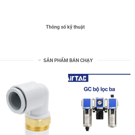
Thông số kỹ thuật
SẢN PHẨM BÁN CHẠY