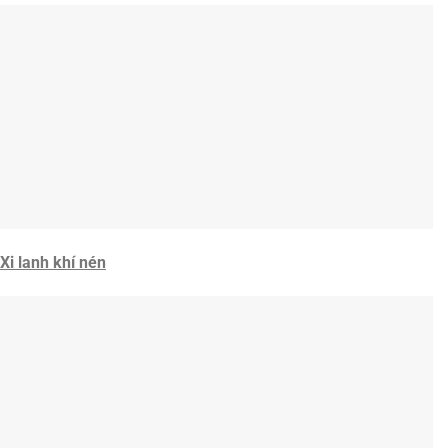
Xi lanh khí nén