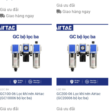
Giá ưu đãi
Giá ưu đãi
Giao hàng ngay
Giao hàng ngay
LỌC BA
LỌC BA
GC100-06 Lọc khí nén Airtac
GC200-06 Lọc khí nén Airtac
(GC10006 bộ lọc ba)
(GC20006 bộ lọc ba)
Giá ưu đãi
Giá ưu đãi