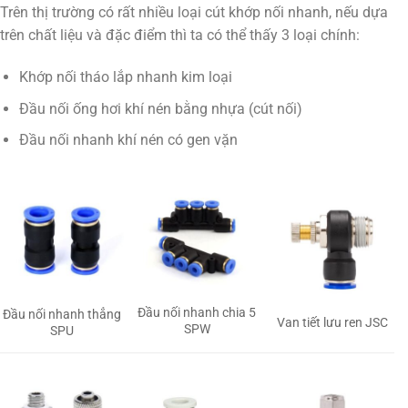
Trên thị trường có rất nhiều loại cút khớp nối nhanh, nếu dựa
trên chất liệu và đặc điểm thì ta có thể thấy 3 loại chính:
Khớp nối tháo lắp nhanh kim loại
Đầu nối ống hơi khí nén bằng nhựa (cút nối)
Đầu nối nhanh khí nén có gen vặn
Đầu nối nhanh chia 5
Đầu nối nhanh thẳng
Van tiết lưu ren JSC
SPW
SPU