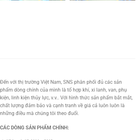
Đến với thị trường Việt Nam, SNS phân phối đủ các sản
phẩm dòng chính của mình là tổ hợp khí, xi lanh, van, phụ
kiện, linh kiện thủy lực, v.v.. Với hình thức sản phẩm bắt mắt,
chất lượng đảm bảo và cạnh tranh về giá cả luôn luôn là
những điều mà chúng tôi theo đuổi.
CÁC DÒNG SẢN PHẨM CHÍNH: