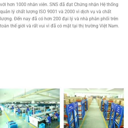
với hơn 1000 nhân viên. SNS đã đạt Chứng nhận Hệ thống
quản lý chất lượng ISO 9001 và 2000 vì dịch vụ và chất
lượng. Đến nay đã có hơn 200 đại lý và nhà phân phối trên
toàn thế giới và rất vui vì đã có mặt tại thị trường Việt Nam.