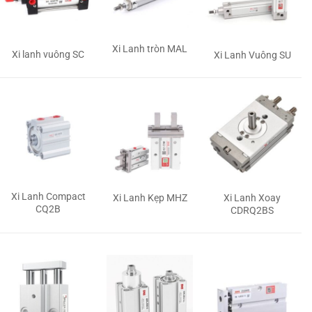
Xi Lanh tròn MAL
Xi lanh vuông SC
Xi Lanh Vuông SU
Xi Lanh Compact
Xi Lanh Kẹp MHZ
Xi Lanh Xoay
CQ2B
CDRQ2BS