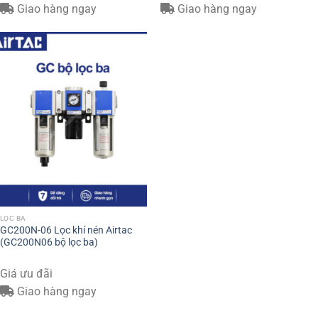
Giao hàng ngay
Giao hàng ngay
LỌC BA
GC200N-06 Lọc khí nén Airtac
(GC200N06 bộ lọc ba)
Giá ưu đãi
Giao hàng ngay