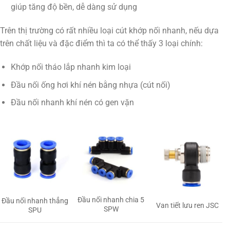
giúp tăng độ bền, dễ dàng sử dụng
Trên thị trường có rất nhiều loại cút khớp nối nhanh, nếu dựa
trên chất liệu và đặc điểm thì ta có thể thấy 3 loại chính:
Khớp nối tháo lắp nhanh kim loại
Đầu nối ống hơi khí nén bằng nhựa (cút nối)
Đầu nối nhanh khí nén có gen vặn
Đầu nối nhanh chia 5
Đầu nối nhanh thẳng
Van tiết lưu ren JSC
SPW
SPU