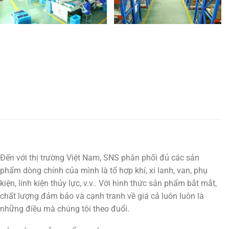
Đến với thị trường Việt Nam, SNS phân phối đủ các sản
phẩm dòng chính của mình là tổ hợp khí, xi lanh, van, phụ
kiện, linh kiện thủy lực, v.v.. Với hình thức sản phẩm bắt mắt,
chất lượng đảm bảo và cạnh tranh về giá cả luôn luôn là
những điều mà chúng tôi theo đuổi.