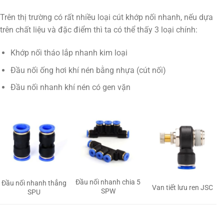
Trên thị trường có rất nhiều loại cút khớp nối nhanh, nếu dựa
trên chất liệu và đặc điểm thì ta có thể thấy 3 loại chính:
Khớp nối tháo lắp nhanh kim loại
Đầu nối ống hơi khí nén bằng nhựa (cút nối)
Đầu nối nhanh khí nén có gen vặn
Đầu nối nhanh chia 5
Đầu nối nhanh thẳng
Van tiết lưu ren JSC
SPW
SPU