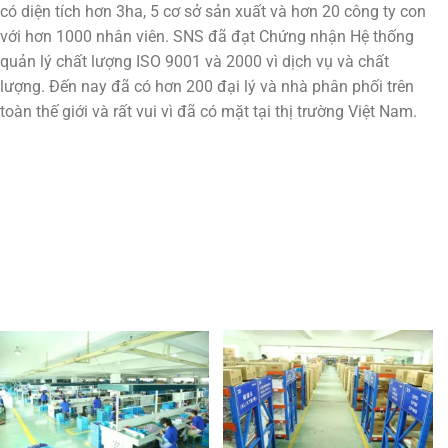
có diện tích hơn 3ha, 5 cơ sở sản xuất và hơn 20 công ty con
với hơn 1000 nhân viên. SNS đã đạt Chứng nhận Hệ thống
quản lý chất lượng ISO 9001 và 2000 vì dịch vụ và chất
lượng. Đến nay đã có hơn 200 đại lý và nhà phân phối trên
toàn thế giới và rất vui vì đã có mặt tại thị trường Việt Nam.