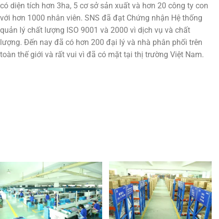
có diện tích hơn 3ha, 5 cơ sở sản xuất và hơn 20 công ty con
với hơn 1000 nhân viên. SNS đã đạt Chứng nhận Hệ thống
quản lý chất lượng ISO 9001 và 2000 vì dịch vụ và chất
lượng. Đến nay đã có hơn 200 đại lý và nhà phân phối trên
toàn thế giới và rất vui vì đã có mặt tại thị trường Việt Nam.