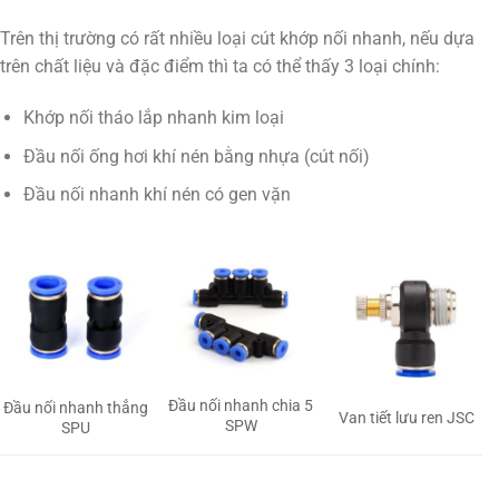
Trên thị trường có rất nhiều loại cút khớp nối nhanh, nếu dựa
trên chất liệu và đặc điểm thì ta có thể thấy 3 loại chính:
Khớp nối tháo lắp nhanh kim loại
Đầu nối ống hơi khí nén bằng nhựa (cút nối)
Đầu nối nhanh khí nén có gen vặn
Đầu nối nhanh chia 5
Đầu nối nhanh thẳng
Van tiết lưu ren JSC
SPW
SPU