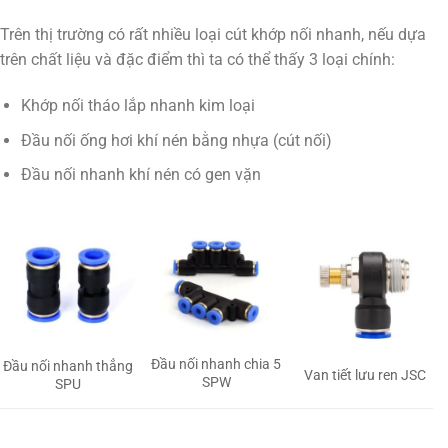
Trên thị trường có rất nhiều loại cút khớp nối nhanh, nếu dựa
trên chất liệu và đặc điểm thì ta có thể thấy 3 loại chính:
Khớp nối tháo lắp nhanh kim loại
Đầu nối ống hơi khí nén bằng nhựa (cút nối)
Đầu nối nhanh khí nén có gen vặn
Đầu nối nhanh chia 5
Đầu nối nhanh thẳng
Van tiết lưu ren JSC
SPW
SPU