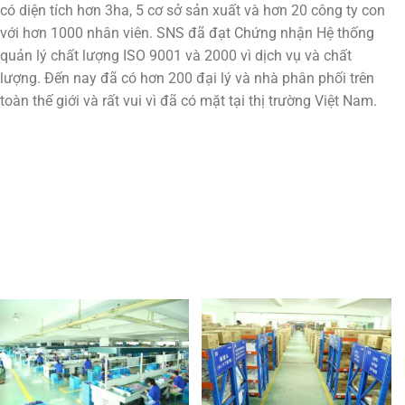
có diện tích hơn 3ha, 5 cơ sở sản xuất và hơn 20 công ty con
với hơn 1000 nhân viên. SNS đã đạt Chứng nhận Hệ thống
quản lý chất lượng ISO 9001 và 2000 vì dịch vụ và chất
lượng. Đến nay đã có hơn 200 đại lý và nhà phân phối trên
toàn thế giới và rất vui vì đã có mặt tại thị trường Việt Nam.