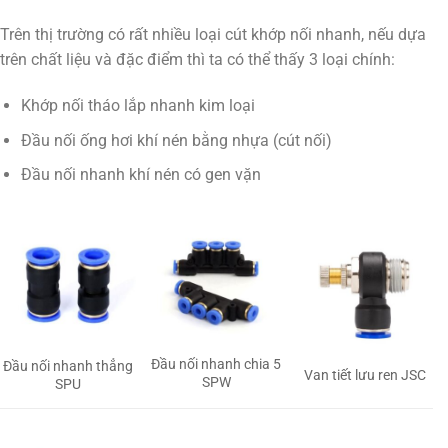
Trên thị trường có rất nhiều loại cút khớp nối nhanh, nếu dựa
trên chất liệu và đặc điểm thì ta có thể thấy 3 loại chính:
Khớp nối tháo lắp nhanh kim loại
Đầu nối ống hơi khí nén bằng nhựa (cút nối)
Đầu nối nhanh khí nén có gen vặn
Đầu nối nhanh chia 5
Đầu nối nhanh thẳng
Van tiết lưu ren JSC
SPW
SPU