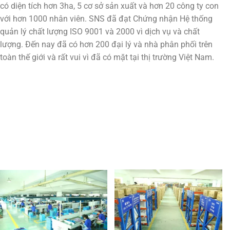
có diện tích hơn 3ha, 5 cơ sở sản xuất và hơn 20 công ty con
với hơn 1000 nhân viên. SNS đã đạt Chứng nhận Hệ thống
quản lý chất lượng ISO 9001 và 2000 vì dịch vụ và chất
lượng. Đến nay đã có hơn 200 đại lý và nhà phân phối trên
toàn thế giới và rất vui vì đã có mặt tại thị trường Việt Nam.