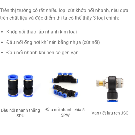
Trên thị trường có rất nhiều loại cút khớp nối nhanh, nếu dựa
trên chất liệu và đặc điểm thì ta có thể thấy 3 loại chính:
Khớp nối tháo lắp nhanh kim loại
Đầu nối ống hơi khí nén bằng nhựa (cút nối)
Đầu nối nhanh khí nén có gen vặn
Đầu nối nhanh chia 5
Đầu nối nhanh thẳng
Van tiết lưu ren JSC
SPW
SPU