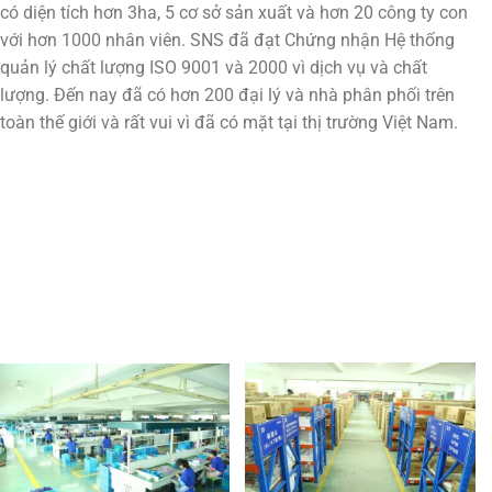
có diện tích hơn 3ha, 5 cơ sở sản xuất và hơn 20 công ty con
với hơn 1000 nhân viên. SNS đã đạt Chứng nhận Hệ thống
quản lý chất lượng ISO 9001 và 2000 vì dịch vụ và chất
lượng. Đến nay đã có hơn 200 đại lý và nhà phân phối trên
toàn thế giới và rất vui vì đã có mặt tại thị trường Việt Nam.