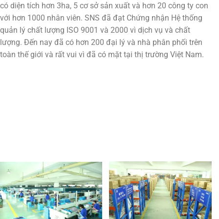
có diện tích hơn 3ha, 5 cơ sở sản xuất và hơn 20 công ty con
với hơn 1000 nhân viên. SNS đã đạt Chứng nhận Hệ thống
quản lý chất lượng ISO 9001 và 2000 vì dịch vụ và chất
lượng. Đến nay đã có hơn 200 đại lý và nhà phân phối trên
toàn thế giới và rất vui vì đã có mặt tại thị trường Việt Nam.