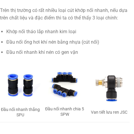
Trên thị trường có rất nhiều loại cút khớp nối nhanh, nếu dựa
trên chất liệu và đặc điểm thì ta có thể thấy 3 loại chính:
Khớp nối tháo lắp nhanh kim loại
Đầu nối ống hơi khí nén bằng nhựa (cút nối)
Đầu nối nhanh khí nén có gen vặn
Đầu nối nhanh chia 5
Đầu nối nhanh thẳng
Van tiết lưu ren JSC
SPW
SPU