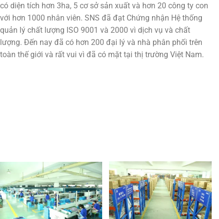
có diện tích hơn 3ha, 5 cơ sở sản xuất và hơn 20 công ty con
với hơn 1000 nhân viên. SNS đã đạt Chứng nhận Hệ thống
quản lý chất lượng ISO 9001 và 2000 vì dịch vụ và chất
lượng. Đến nay đã có hơn 200 đại lý và nhà phân phối trên
toàn thế giới và rất vui vì đã có mặt tại thị trường Việt Nam.