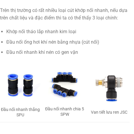
Trên thị trường có rất nhiều loại cút khớp nối nhanh, nếu dựa
trên chất liệu và đặc điểm thì ta có thể thấy 3 loại chính:
Khớp nối tháo lắp nhanh kim loại
Đầu nối ống hơi khí nén bằng nhựa (cút nối)
Đầu nối nhanh khí nén có gen vặn
Đầu nối nhanh chia 5
Đầu nối nhanh thẳng
Van tiết lưu ren JSC
SPW
SPU