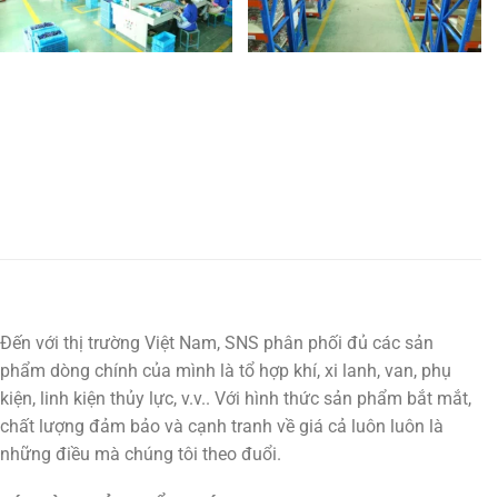
Đến với thị trường Việt Nam, SNS phân phối đủ các sản
phẩm dòng chính của mình là tổ hợp khí, xi lanh, van, phụ
kiện, linh kiện thủy lực, v.v.. Với hình thức sản phẩm bắt mắt,
chất lượng đảm bảo và cạnh tranh về giá cả luôn luôn là
những điều mà chúng tôi theo đuổi.