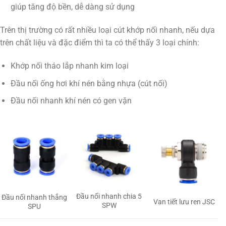
giúp tăng độ bền, dễ dàng sử dụng
Trên thị trường có rất nhiều loại cút khớp nối nhanh, nếu dựa
trên chất liệu và đặc điểm thì ta có thể thấy 3 loại chính:
Khớp nối tháo lắp nhanh kim loại
Đầu nối ống hơi khí nén bằng nhựa (cút nối)
Đầu nối nhanh khí nén có gen vặn
Đầu nối nhanh chia 5
Đầu nối nhanh thẳng
Van tiết lưu ren JSC
SPW
SPU