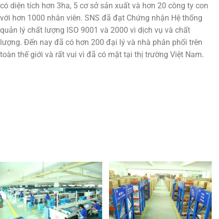
có diện tích hơn 3ha, 5 cơ sở sản xuất và hơn 20 công ty con
với hơn 1000 nhân viên. SNS đã đạt Chứng nhận Hệ thống
quản lý chất lượng ISO 9001 và 2000 vì dịch vụ và chất
lượng. Đến nay đã có hơn 200 đại lý và nhà phân phối trên
toàn thế giới và rất vui vì đã có mặt tại thị trường Việt Nam.