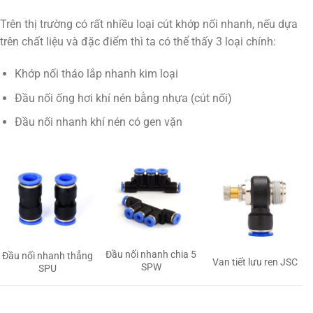
Trên thị trường có rất nhiều loại cút khớp nối nhanh, nếu dựa
trên chất liệu và đặc điểm thì ta có thể thấy 3 loại chính:
Khớp nối tháo lắp nhanh kim loại
Đầu nối ống hơi khí nén bằng nhựa (cút nối)
Đầu nối nhanh khí nén có gen vặn
Đầu nối nhanh chia 5
Đầu nối nhanh thẳng
Van tiết lưu ren JSC
SPW
SPU