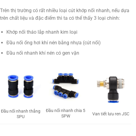
Trên thị trường có rất nhiều loại cút khớp nối nhanh, nếu dựa
trên chất liệu và đặc điểm thì ta có thể thấy 3 loại chính:
Khớp nối tháo lắp nhanh kim loại
Đầu nối ống hơi khí nén bằng nhựa (cút nối)
Đầu nối nhanh khí nén có gen vặn
Đầu nối nhanh chia 5
Đầu nối nhanh thẳng
Van tiết lưu ren JSC
SPW
SPU