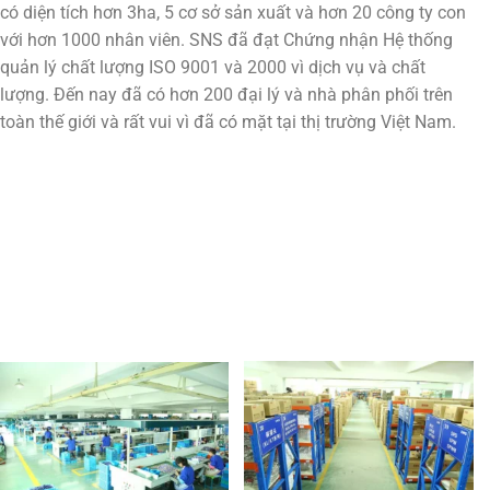
có diện tích hơn 3ha, 5 cơ sở sản xuất và hơn 20 công ty con
với hơn 1000 nhân viên. SNS đã đạt Chứng nhận Hệ thống
quản lý chất lượng ISO 9001 và 2000 vì dịch vụ và chất
lượng. Đến nay đã có hơn 200 đại lý và nhà phân phối trên
toàn thế giới và rất vui vì đã có mặt tại thị trường Việt Nam.