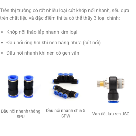
Trên thị trường có rất nhiều loại cút khớp nối nhanh, nếu dựa
trên chất liệu và đặc điểm thì ta có thể thấy 3 loại chính:
Khớp nối tháo lắp nhanh kim loại
Đầu nối ống hơi khí nén bằng nhựa (cút nối)
Đầu nối nhanh khí nén có gen vặn
Đầu nối nhanh chia 5
Đầu nối nhanh thẳng
Van tiết lưu ren JSC
SPW
SPU