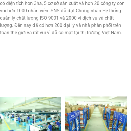
có diện tích hơn 3ha, 5 cơ sở sản xuất và hơn 20 công ty con
với hơn 1000 nhân viên. SNS đã đạt Chứng nhận Hệ thống
quản lý chất lượng ISO 9001 và 2000 vì dịch vụ và chất
lượng. Đến nay đã có hơn 200 đại lý và nhà phân phối trên
toàn thế giới và rất vui vì đã có mặt tại thị trường Việt Nam.