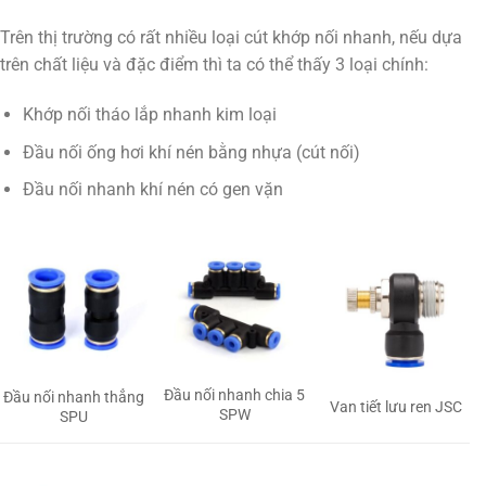
Trên thị trường có rất nhiều loại cút khớp nối nhanh, nếu dựa
trên chất liệu và đặc điểm thì ta có thể thấy 3 loại chính:
Khớp nối tháo lắp nhanh kim loại
Đầu nối ống hơi khí nén bằng nhựa (cút nối)
Đầu nối nhanh khí nén có gen vặn
Đầu nối nhanh chia 5
Đầu nối nhanh thẳng
Van tiết lưu ren JSC
SPW
SPU