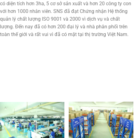
có diện tích hơn 3ha, 5 cơ sở sản xuất và hơn 20 công ty con
với hơn 1000 nhân viên. SNS đã đạt Chứng nhận Hệ thống
quản lý chất lượng ISO 9001 và 2000 vì dịch vụ và chất
lượng. Đến nay đã có hơn 200 đại lý và nhà phân phối trên
toàn thế giới và rất vui vì đã có mặt tại thị trường Việt Nam.