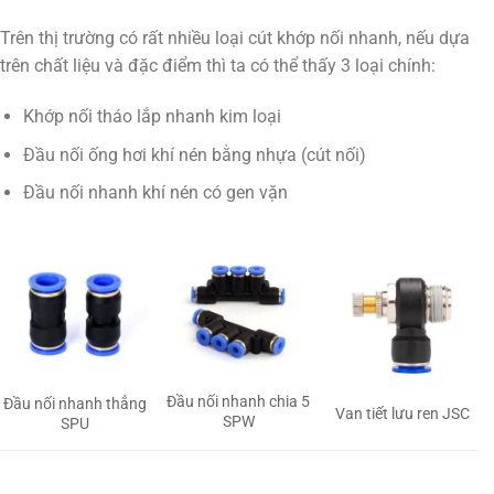
Trên thị trường có rất nhiều loại cút khớp nối nhanh, nếu dựa
trên chất liệu và đặc điểm thì ta có thể thấy 3 loại chính:
Khớp nối tháo lắp nhanh kim loại
Đầu nối ống hơi khí nén bằng nhựa (cút nối)
Đầu nối nhanh khí nén có gen vặn
Đầu nối nhanh chia 5
Đầu nối nhanh thẳng
Van tiết lưu ren JSC
SPW
SPU