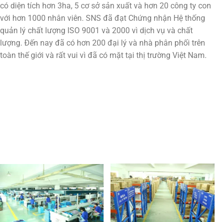
có diện tích hơn 3ha, 5 cơ sở sản xuất và hơn 20 công ty con
với hơn 1000 nhân viên. SNS đã đạt Chứng nhận Hệ thống
quản lý chất lượng ISO 9001 và 2000 vì dịch vụ và chất
lượng. Đến nay đã có hơn 200 đại lý và nhà phân phối trên
toàn thế giới và rất vui vì đã có mặt tại thị trường Việt Nam.