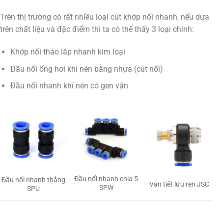
Trên thị trường có rất nhiều loại cút khớp nối nhanh, nếu dựa
trên chất liệu và đặc điểm thì ta có thể thấy 3 loại chính:
Khớp nối tháo lắp nhanh kim loại
Đầu nối ống hơi khí nén bằng nhựa (cút nối)
Đầu nối nhanh khí nén có gen vặn
Đầu nối nhanh chia 5
Đầu nối nhanh thẳng
Van tiết lưu ren JSC
SPW
SPU