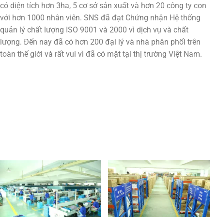
có diện tích hơn 3ha, 5 cơ sở sản xuất và hơn 20 công ty con
với hơn 1000 nhân viên. SNS đã đạt Chứng nhận Hệ thống
quản lý chất lượng ISO 9001 và 2000 vì dịch vụ và chất
lượng. Đến nay đã có hơn 200 đại lý và nhà phân phối trên
toàn thế giới và rất vui vì đã có mặt tại thị trường Việt Nam.