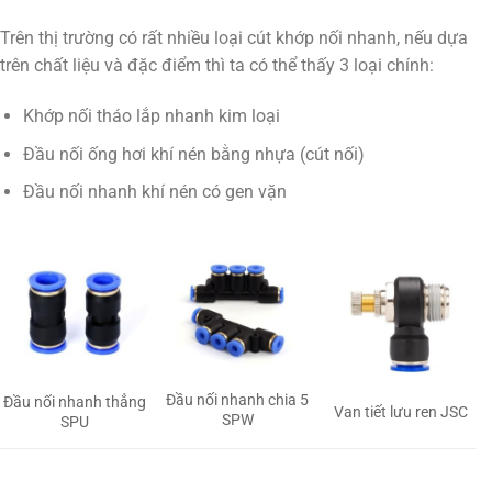
Trên thị trường có rất nhiều loại cút khớp nối nhanh, nếu dựa
trên chất liệu và đặc điểm thì ta có thể thấy 3 loại chính:
Khớp nối tháo lắp nhanh kim loại
Đầu nối ống hơi khí nén bằng nhựa (cút nối)
Đầu nối nhanh khí nén có gen vặn
Đầu nối nhanh chia 5
Đầu nối nhanh thẳng
Van tiết lưu ren JSC
SPW
SPU