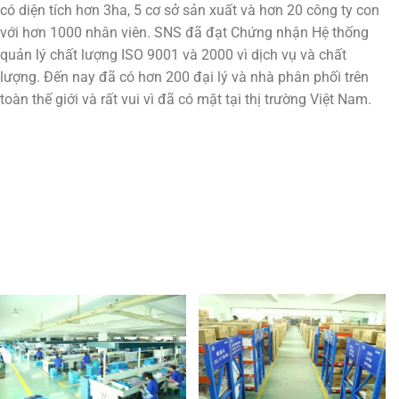
có diện tích hơn 3ha, 5 cơ sở sản xuất và hơn 20 công ty con
với hơn 1000 nhân viên. SNS đã đạt Chứng nhận Hệ thống
quản lý chất lượng ISO 9001 và 2000 vì dịch vụ và chất
lượng. Đến nay đã có hơn 200 đại lý và nhà phân phối trên
toàn thế giới và rất vui vì đã có mặt tại thị trường Việt Nam.