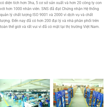
có diện tích hơn 3ha, 5 cơ sở sản xuất và hơn 20 công ty con
với hơn 1000 nhân viên. SNS đã đạt Chứng nhận Hệ thống
quản lý chất lượng ISO 9001 và 2000 vì dịch vụ và chất
lượng. Đến nay đã có hơn 200 đại lý và nhà phân phối trên
toàn thế giới và rất vui vì đã có mặt tại thị trường Việt Nam.