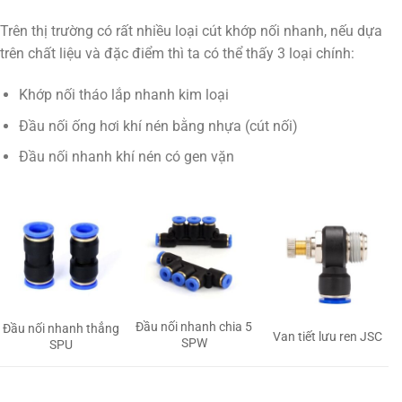
Trên thị trường có rất nhiều loại cút khớp nối nhanh, nếu dựa
trên chất liệu và đặc điểm thì ta có thể thấy 3 loại chính:
Khớp nối tháo lắp nhanh kim loại
Đầu nối ống hơi khí nén bằng nhựa (cút nối)
Đầu nối nhanh khí nén có gen vặn
Đầu nối nhanh chia 5
Đầu nối nhanh thẳng
Van tiết lưu ren JSC
SPW
SPU