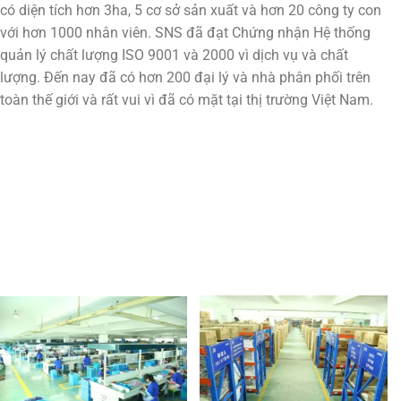
có diện tích hơn 3ha, 5 cơ sở sản xuất và hơn 20 công ty con
với hơn 1000 nhân viên. SNS đã đạt Chứng nhận Hệ thống
quản lý chất lượng ISO 9001 và 2000 vì dịch vụ và chất
lượng. Đến nay đã có hơn 200 đại lý và nhà phân phối trên
toàn thế giới và rất vui vì đã có mặt tại thị trường Việt Nam.