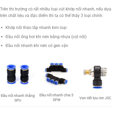
Trên thị trường có rất nhiều loại cút khớp nối nhanh, nếu dựa
trên chất liệu và đặc điểm thì ta có thể thấy 3 loại chính:
Khớp nối tháo lắp nhanh kim loại
Đầu nối ống hơi khí nén bằng nhựa (cút nối)
Đầu nối nhanh khí nén có gen vặn
Đầu nối nhanh chia 5
Đầu nối nhanh thẳng
Van tiết lưu ren JSC
SPW
SPU