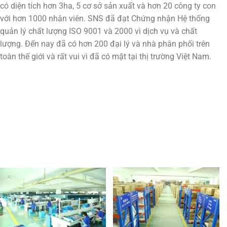
có diện tích hơn 3ha, 5 cơ sở sản xuất và hơn 20 công ty con
với hơn 1000 nhân viên. SNS đã đạt Chứng nhận Hệ thống
quản lý chất lượng ISO 9001 và 2000 vì dịch vụ và chất
lượng. Đến nay đã có hơn 200 đại lý và nhà phân phối trên
toàn thế giới và rất vui vì đã có mặt tại thị trường Việt Nam.