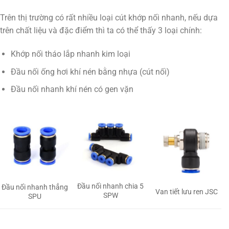
Trên thị trường có rất nhiều loại cút khớp nối nhanh, nếu dựa
trên chất liệu và đặc điểm thì ta có thể thấy 3 loại chính:
Khớp nối tháo lắp nhanh kim loại
Đầu nối ống hơi khí nén bằng nhựa (cút nối)
Đầu nối nhanh khí nén có gen vặn
Đầu nối nhanh chia 5
Đầu nối nhanh thẳng
Van tiết lưu ren JSC
SPW
SPU