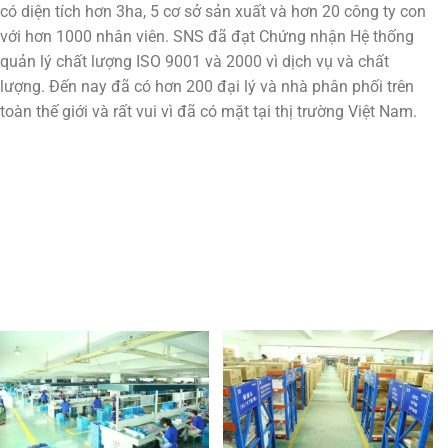
có diện tích hơn 3ha, 5 cơ sở sản xuất và hơn 20 công ty con
với hơn 1000 nhân viên. SNS đã đạt Chứng nhận Hệ thống
quản lý chất lượng ISO 9001 và 2000 vì dịch vụ và chất
lượng. Đến nay đã có hơn 200 đại lý và nhà phân phối trên
toàn thế giới và rất vui vì đã có mặt tại thị trường Việt Nam.