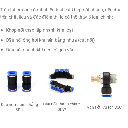
Trên thị trường có rất nhiều loại cút khớp nối nhanh, nếu dựa
trên chất liệu và đặc điểm thì ta có thể thấy 3 loại chính:
Khớp nối tháo lắp nhanh kim loại
Đầu nối ống hơi khí nén bằng nhựa (cút nối)
Đầu nối nhanh khí nén có gen vặn
Đầu nối nhanh chia 5
Đầu nối nhanh thẳng
Van tiết lưu ren JSC
SPW
SPU