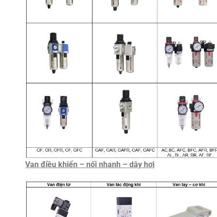
Van điều khiển – nối nhanh – dây hơi