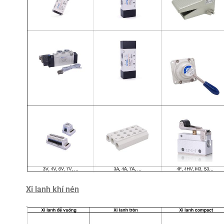
Xi lanh khí nén