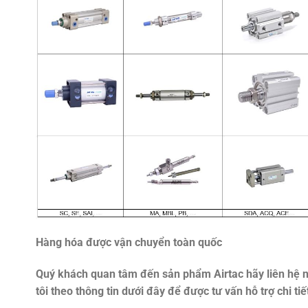
Hàng hóa được vận chuyển toàn quốc
Quý khách quan tâm đến sản phẩm
Airtac
hãy liên hệ 
tôi theo thông tin dưới đây để được tư vấn hỗ trợ chi tiế