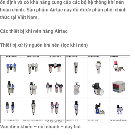
ổn định và có khả năng cung cấp các bộ hệ thống khí nén
hoàn chỉnh. Sản phẩm Airtac nay đã được phân phối chính
thức tại Việt Nam.
Các thiết bị khí nén hãng Airtac
Thiết bị xử lý nguồn khí nén (lọc khí nén)
Van điều khiển – nối nhanh – dây hơi