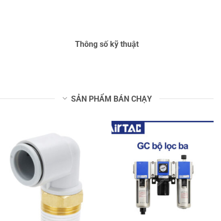
Thông số kỹ thuật
SẢN PHẨM BÁN CHẠY