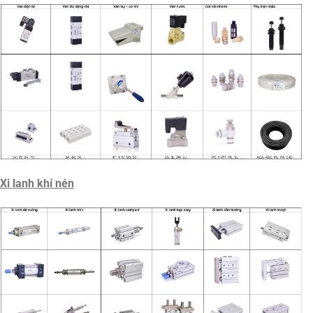
Xi lanh khí nén