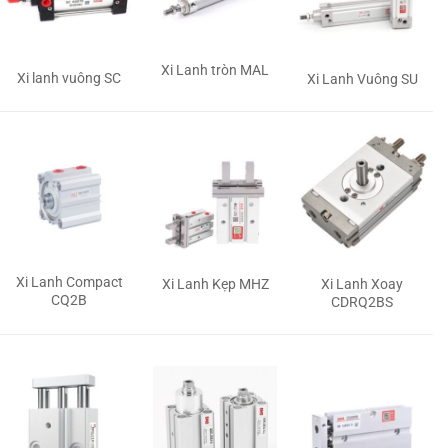
Xi Lanh tròn MAL
Xi lanh vuông SC
Xi Lanh Vuông SU
Xi Lanh Compact
Xi Lanh Kẹp MHZ
Xi Lanh Xoay
CQ2B
CDRQ2BS