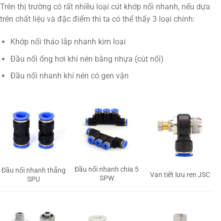
Trên thị trường có rất nhiều loại cút khớp nối nhanh, nếu dựa
trên chất liệu và đặc điểm thì ta có thể thấy 3 loại chính:
Khớp nối tháo lắp nhanh kim loại
Đầu nối ống hơi khí nén bằng nhựa (cút nối)
Đầu nối nhanh khí nén có gen vặn
Đầu nối nhanh chia 5
Đầu nối nhanh thẳng
Van tiết lưu ren JSC
SPW
SPU