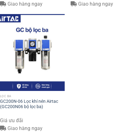
Giao hàng ngay
Giao hàng ngay
LỌC BA
GC200N-06 Lọc khí nén Airtac
(GC200N06 bộ lọc ba)
Giá ưu đãi
Giao hàng ngay