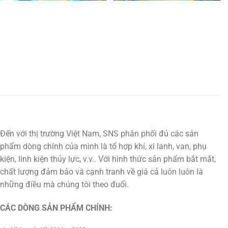
Đến với thị trường Việt Nam, SNS phân phối đủ các sản
phẩm dòng chính của mình là tổ hợp khí, xi lanh, van, phụ
kiện, linh kiện thủy lực, v.v.. Với hình thức sản phẩm bắt mắt,
chất lượng đảm bảo và cạnh tranh về giá cả luôn luôn là
những điều mà chúng tôi theo đuổi.
CÁC DÒNG SẢN PHẨM CHÍNH: