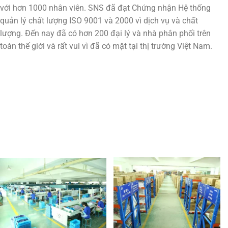
với hơn 1000 nhân viên. SNS đã đạt Chứng nhận Hệ thống
quản lý chất lượng ISO 9001 và 2000 vì dịch vụ và chất
lượng. Đến nay đã có hơn 200 đại lý và nhà phân phối trên
toàn thế giới và rất vui vì đã có mặt tại thị trường Việt Nam.