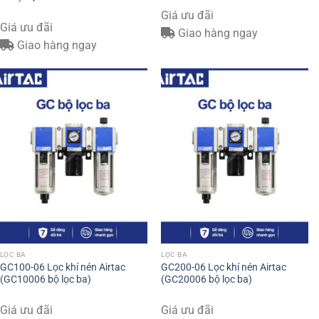
Giá ưu đãi
Giá ưu đãi
Giao hàng ngay
Giao hàng ngay
LỌC BA
LỌC BA
GC100-06 Lọc khí nén Airtac
GC200-06 Lọc khí nén Airtac
(GC10006 bộ lọc ba)
(GC20006 bộ lọc ba)
Giá ưu đãi
Giá ưu đãi