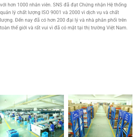
với hơn 1000 nhân viên. SNS đã đạt Chứng nhận Hệ thống
quản lý chất lượng ISO 9001 và 2000 vì dịch vụ và chất
lượng. Đến nay đã có hơn 200 đại lý và nhà phân phối trên
toàn thế giới và rất vui vì đã có mặt tại thị trường Việt Nam.