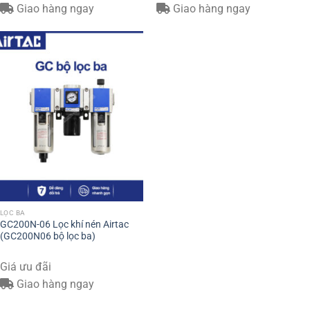
Giao hàng ngay
Giao hàng ngay
LỌC BA
GC200N-06 Lọc khí nén Airtac
(GC200N06 bộ lọc ba)
Giá ưu đãi
Giao hàng ngay