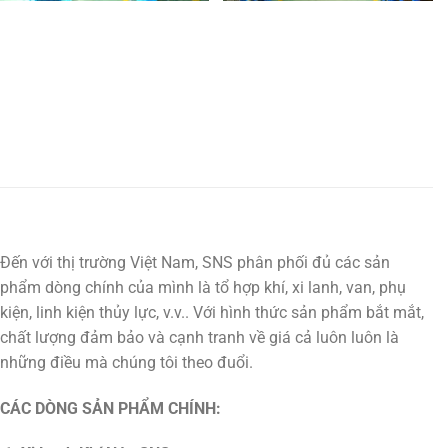
Đến với thị trường Việt Nam, SNS phân phối đủ các sản
phẩm dòng chính của mình là tổ hợp khí, xi lanh, van, phụ
kiện, linh kiện thủy lực, v.v.. Với hình thức sản phẩm bắt mắt,
chất lượng đảm bảo và cạnh tranh về giá cả luôn luôn là
những điều mà chúng tôi theo đuổi.
CÁC DÒNG SẢN PHẨM CHÍNH: