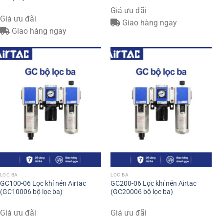
Giá ưu đãi
Giá ưu đãi
Giao hàng ngay
Giao hàng ngay
LỌC BA
LỌC BA
GC100-06 Lọc khí nén Airtac
GC200-06 Lọc khí nén Airtac
(GC10006 bộ lọc ba)
(GC20006 bộ lọc ba)
Giá ưu đãi
Giá ưu đãi