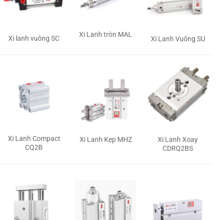
Xi Lanh tròn MAL
Xi lanh vuông SC
Xi Lanh Vuông SU
Xi Lanh Compact
Xi Lanh Kẹp MHZ
Xi Lanh Xoay
CQ2B
CDRQ2BS