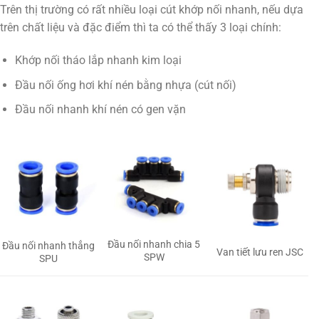
Trên thị trường có rất nhiều loại cút khớp nối nhanh, nếu dựa
trên chất liệu và đặc điểm thì ta có thể thấy 3 loại chính:
Khớp nối tháo lắp nhanh kim loại
Đầu nối ống hơi khí nén bằng nhựa (cút nối)
Đầu nối nhanh khí nén có gen vặn
Đầu nối nhanh chia 5
Đầu nối nhanh thẳng
Van tiết lưu ren JSC
SPW
SPU