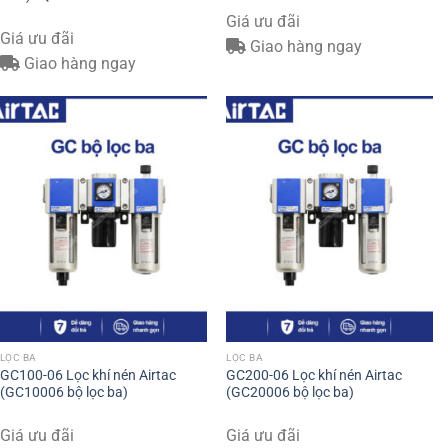
Giá ưu đãi
Giá ưu đãi
Giao hàng ngay
Giao hàng ngay
LỌC BA
LỌC BA
GC100-06 Lọc khí nén Airtac
GC200-06 Lọc khí nén Airtac
(GC10006 bộ lọc ba)
(GC20006 bộ lọc ba)
Giá ưu đãi
Giá ưu đãi