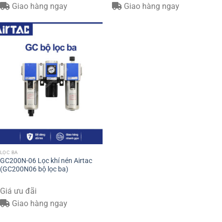
Giao hàng ngay
Giao hàng ngay
LỌC BA
GC200N-06 Lọc khí nén Airtac
(GC200N06 bộ lọc ba)
Giá ưu đãi
Giao hàng ngay