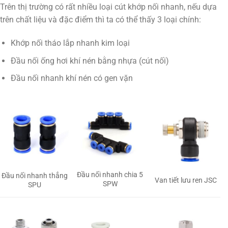
Trên thị trường có rất nhiều loại cút khớp nối nhanh, nếu dựa
trên chất liệu và đặc điểm thì ta có thể thấy 3 loại chính:
Khớp nối tháo lắp nhanh kim loại
Đầu nối ống hơi khí nén bằng nhựa (cút nối)
Đầu nối nhanh khí nén có gen vặn
Đầu nối nhanh chia 5
Đầu nối nhanh thẳng
Van tiết lưu ren JSC
SPW
SPU