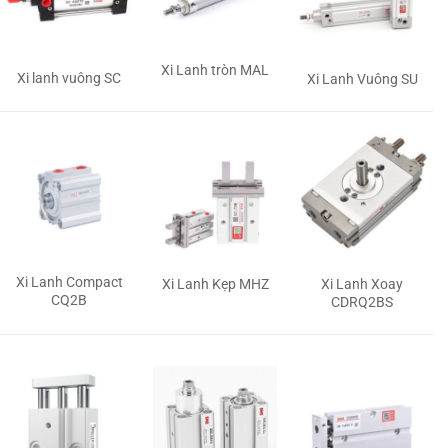
Xi Lanh tròn MAL
Xi lanh vuông SC
Xi Lanh Vuông SU
Xi Lanh Compact
Xi Lanh Kẹp MHZ
Xi Lanh Xoay
CQ2B
CDRQ2BS