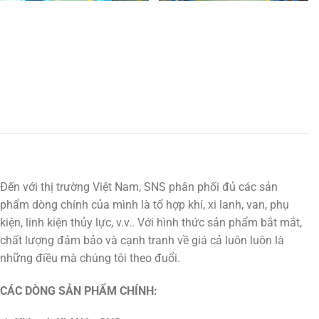
Đến với thị trường Việt Nam, SNS phân phối đủ các sản
phẩm dòng chính của mình là tổ hợp khí, xi lanh, van, phụ
kiện, linh kiện thủy lực, v.v.. Với hình thức sản phẩm bắt mắt,
chất lượng đảm bảo và cạnh tranh về giá cả luôn luôn là
những điều mà chúng tôi theo đuổi.
CÁC DÒNG SẢN PHẨM CHÍNH: