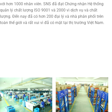
với hơn 1000 nhân viên. SNS đã đạt Chứng nhận Hệ thống
quản lý chất lượng ISO 9001 và 2000 vì dịch vụ và chất
lượng. Đến nay đã có hơn 200 đại lý và nhà phân phối trên
toàn thế giới và rất vui vì đã có mặt tại thị trường Việt Nam.