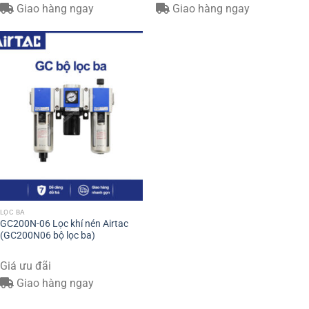
Giao hàng ngay
Giao hàng ngay
LỌC BA
GC200N-06 Lọc khí nén Airtac
(GC200N06 bộ lọc ba)
Giá ưu đãi
Giao hàng ngay