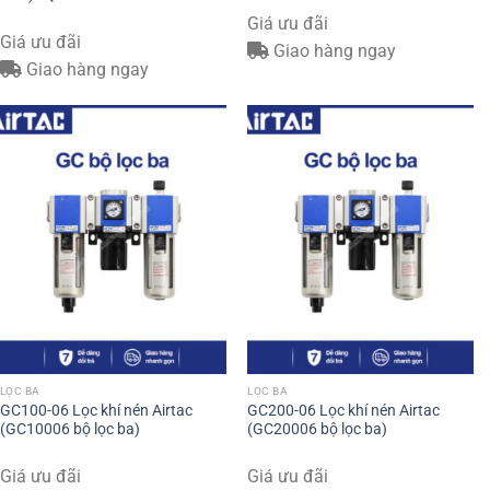
Giá ưu đãi
Giá ưu đãi
Giao hàng ngay
Giao hàng ngay
LỌC BA
LỌC BA
GC100-06 Lọc khí nén Airtac
GC200-06 Lọc khí nén Airtac
(GC10006 bộ lọc ba)
(GC20006 bộ lọc ba)
Giá ưu đãi
Giá ưu đãi