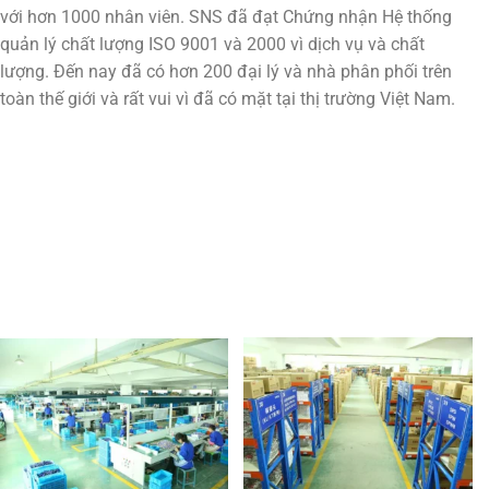
với hơn 1000 nhân viên. SNS đã đạt Chứng nhận Hệ thống
quản lý chất lượng ISO 9001 và 2000 vì dịch vụ và chất
lượng. Đến nay đã có hơn 200 đại lý và nhà phân phối trên
toàn thế giới và rất vui vì đã có mặt tại thị trường Việt Nam.