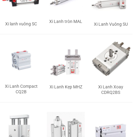
Xi Lanh tròn MAL
Xi lanh vuông SC
Xi Lanh Vuông SU
Xi Lanh Compact
Xi Lanh Kẹp MHZ
Xi Lanh Xoay
CQ2B
CDRQ2BS