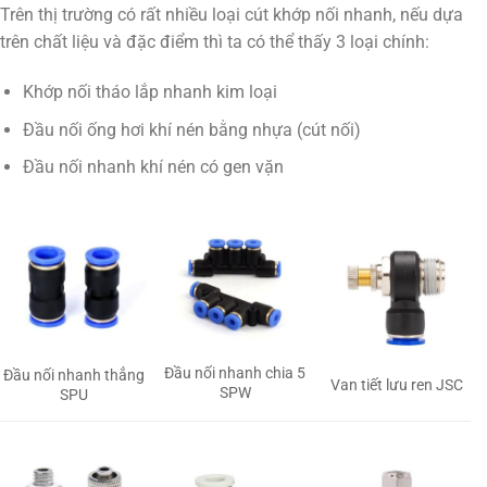
Trên thị trường có rất nhiều loại cút khớp nối nhanh, nếu dựa
trên chất liệu và đặc điểm thì ta có thể thấy 3 loại chính:
Khớp nối tháo lắp nhanh kim loại
Đầu nối ống hơi khí nén bằng nhựa (cút nối)
Đầu nối nhanh khí nén có gen vặn
Đầu nối nhanh chia 5
Đầu nối nhanh thẳng
Van tiết lưu ren JSC
SPW
SPU