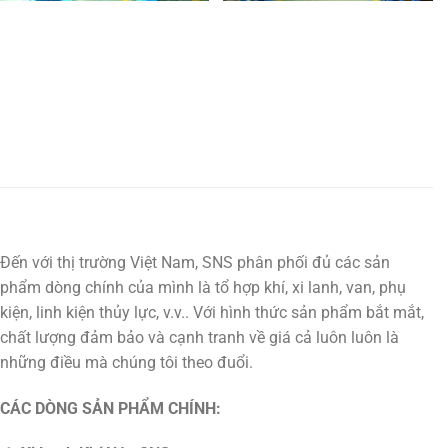
Đến với thị trường Việt Nam, SNS phân phối đủ các sản
phẩm dòng chính của mình là tổ hợp khí, xi lanh, van, phụ
kiện, linh kiện thủy lực, v.v.. Với hình thức sản phẩm bắt mắt,
chất lượng đảm bảo và cạnh tranh về giá cả luôn luôn là
những điều mà chúng tôi theo đuổi.
CÁC DÒNG SẢN PHẨM CHÍNH: