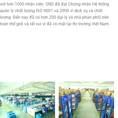
với hơn 1000 nhân viên. SNS đã đạt Chứng nhận Hệ thống
quản lý chất lượng ISO 9001 và 2000 vì dịch vụ và chất
lượng. Đến nay đã có hơn 200 đại lý và nhà phân phối trên
toàn thế giới và rất vui vì đã có mặt tại thị trường Việt Nam.