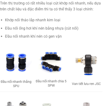
Trên thị trường có rất nhiều loại cút khớp nối nhanh, nếu dựa
trên chất liệu và đặc điểm thì ta có thể thấy 3 loại chính:
Khớp nối tháo lắp nhanh kim loại
Đầu nối ống hơi khí nén bằng nhựa (cút nối)
Đầu nối nhanh khí nén có gen vặn
Đầu nối nhanh chia 5
Đầu nối nhanh thẳng
Van tiết lưu ren JSC
SPW
SPU