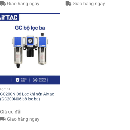
Giao hàng ngay
Giao hàng ngay
LỌC BA
GC200N-06 Lọc khí nén Airtac
(GC200N06 bộ lọc ba)
Giá ưu đãi
Giao hàng ngay