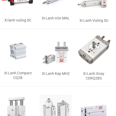
Xi Lanh tròn MAL
Xi lanh vuông SC
Xi Lanh Vuông SU
Xi Lanh Compact
Xi Lanh Kẹp MHZ
Xi Lanh Xoay
CQ2B
CDRQ2BS