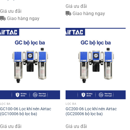
Giá ưu đãi
Giá ưu đãi
Giao hàng ngay
Giao hàng ngay
LỌC BA
LỌC BA
GC100-06 Lọc khí nén Airtac
GC200-06 Lọc khí nén Airtac
(GC10006 bộ lọc ba)
(GC20006 bộ lọc ba)
Giá ưu đãi
Giá ưu đãi