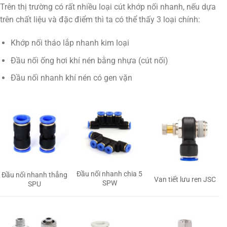
Trên thị trường có rất nhiều loại cút khớp nối nhanh, nếu dựa
trên chất liệu và đặc điểm thì ta có thể thấy 3 loại chính:
Khớp nối tháo lắp nhanh kim loại
Đầu nối ống hơi khí nén bằng nhựa (cút nối)
Đầu nối nhanh khí nén có gen vặn
Đầu nối nhanh chia 5
Đầu nối nhanh thẳng
Van tiết lưu ren JSC
SPW
SPU