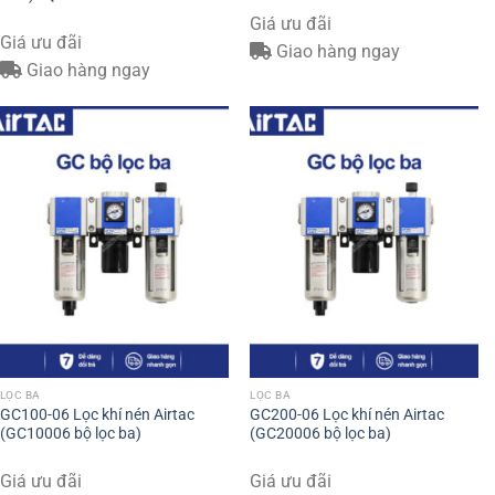
Giá ưu đãi
Giá ưu đãi
Giao hàng ngay
Giao hàng ngay
LỌC BA
LỌC BA
GC100-06 Lọc khí nén Airtac
GC200-06 Lọc khí nén Airtac
(GC10006 bộ lọc ba)
(GC20006 bộ lọc ba)
Giá ưu đãi
Giá ưu đãi