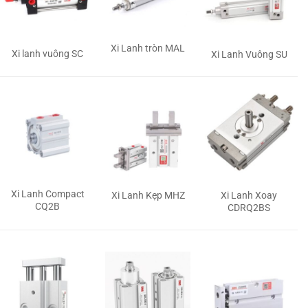
Xi Lanh tròn MAL
Xi lanh vuông SC
Xi Lanh Vuông SU
Xi Lanh Compact
Xi Lanh Kẹp MHZ
Xi Lanh Xoay
CQ2B
CDRQ2BS