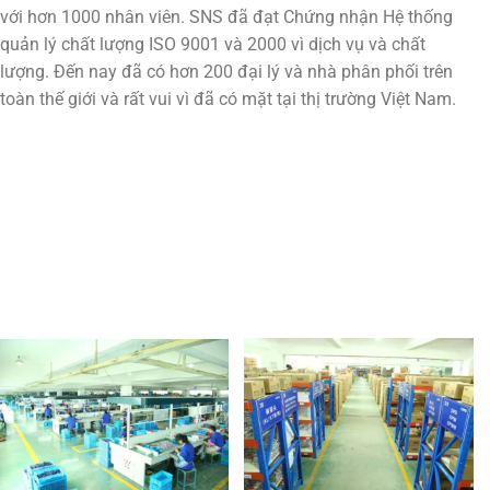
với hơn 1000 nhân viên. SNS đã đạt Chứng nhận Hệ thống
quản lý chất lượng ISO 9001 và 2000 vì dịch vụ và chất
lượng. Đến nay đã có hơn 200 đại lý và nhà phân phối trên
toàn thế giới và rất vui vì đã có mặt tại thị trường Việt Nam.