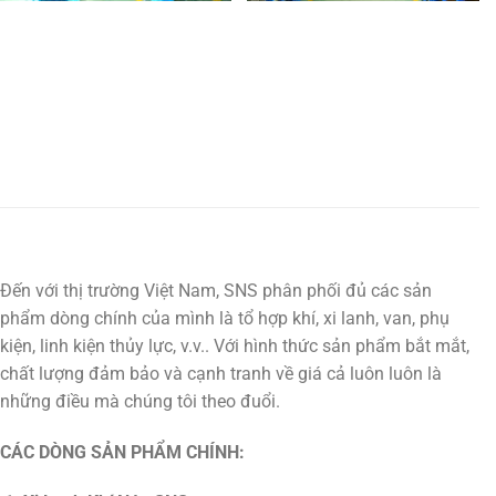
Đến với thị trường Việt Nam, SNS phân phối đủ các sản
phẩm dòng chính của mình là tổ hợp khí, xi lanh, van, phụ
kiện, linh kiện thủy lực, v.v.. Với hình thức sản phẩm bắt mắt,
chất lượng đảm bảo và cạnh tranh về giá cả luôn luôn là
những điều mà chúng tôi theo đuổi.
CÁC DÒNG SẢN PHẨM CHÍNH: