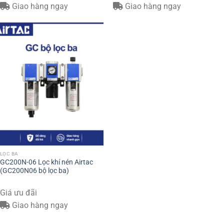
Giao hàng ngay
Giao hàng ngay
LỌC BA
GC200N-06 Lọc khí nén Airtac
(GC200N06 bộ lọc ba)
Giá ưu đãi
Giao hàng ngay