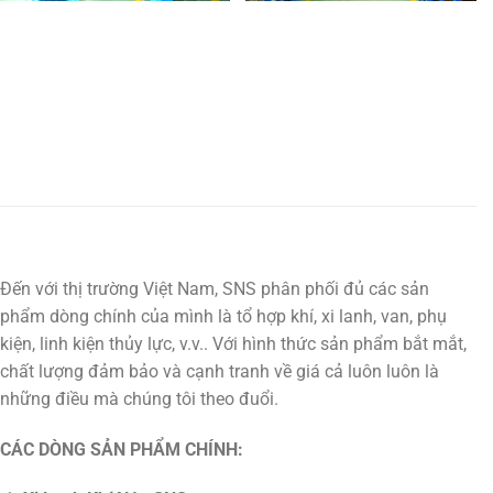
Đến với thị trường Việt Nam, SNS phân phối đủ các sản
phẩm dòng chính của mình là tổ hợp khí, xi lanh, van, phụ
kiện, linh kiện thủy lực, v.v.. Với hình thức sản phẩm bắt mắt,
chất lượng đảm bảo và cạnh tranh về giá cả luôn luôn là
những điều mà chúng tôi theo đuổi.
CÁC DÒNG SẢN PHẨM CHÍNH: