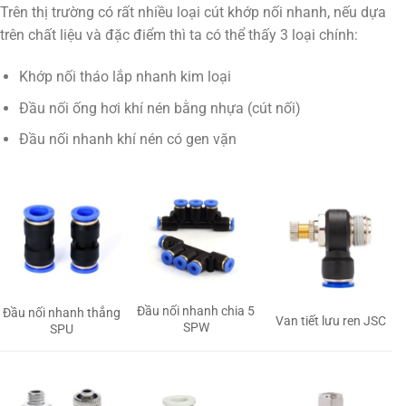
Trên thị trường có rất nhiều loại cút khớp nối nhanh, nếu dựa
trên chất liệu và đặc điểm thì ta có thể thấy 3 loại chính:
Khớp nối tháo lắp nhanh kim loại
Đầu nối ống hơi khí nén bằng nhựa (cút nối)
Đầu nối nhanh khí nén có gen vặn
Đầu nối nhanh chia 5
Đầu nối nhanh thẳng
Van tiết lưu ren JSC
SPW
SPU