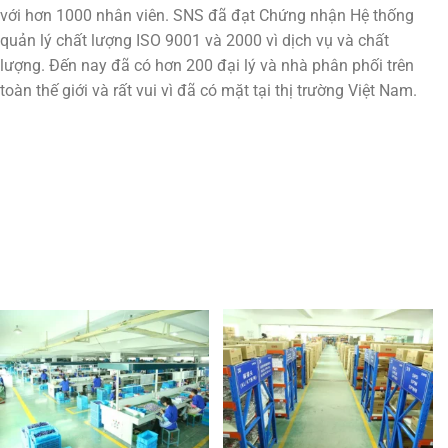
với hơn 1000 nhân viên. SNS đã đạt Chứng nhận Hệ thống
quản lý chất lượng ISO 9001 và 2000 vì dịch vụ và chất
lượng. Đến nay đã có hơn 200 đại lý và nhà phân phối trên
toàn thế giới và rất vui vì đã có mặt tại thị trường Việt Nam.